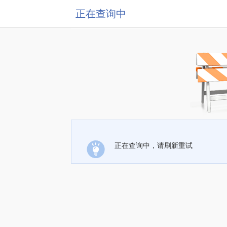
正在查询中
正在查询中，请刷新重试